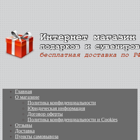
Главная
О магазине
Политика конфиденциальности
Юридическая информация
Договор оферты
Политика конфиденциальности и Cookies
Отзывы
Доставка
Пункты самовывоза