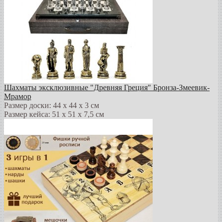
Шахматы эксклюзивные "Древняя Греция" Бронза-Змеевик-
Мрамор
Размер доски: 44 х 44 х 3 см
Размер кейса: 51 х 51 х 7,5 см