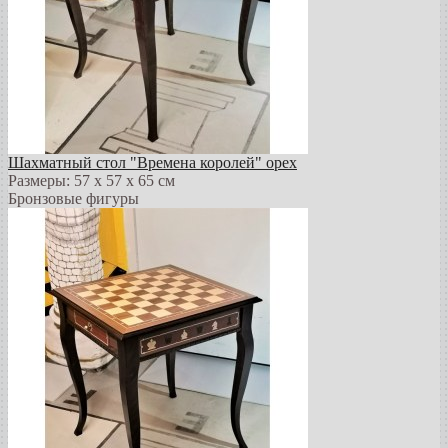
Шахматный стол "Времена королей" орех
Размеры: 57 х 57 х 65 см
Бронзовые фигуры