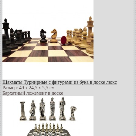
Шахматы Турнирные с фигурами из бука в доске люкс
Размер: 49 х 24,5 х 5,5 см
Бархатный ложемент в доске