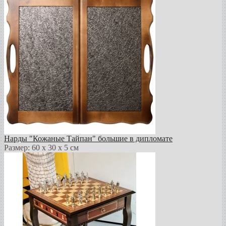
Нарды "Кожаные Тайпан" большие в дипломате
Размер: 60 х 30 х 5 см