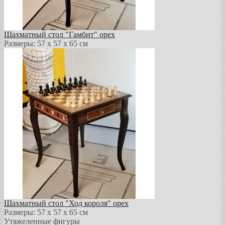
Шахматный стол "Гамбит" орех
Размеры: 57 х 57 х 65 см
Шахматный стол "Ход короля" орех
Размеры: 57 х 57 х 65 см
Утяжеленные фигуры