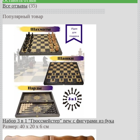
Оставить отзыв
Все отзывы
(35)
Популярный товар
Набор 3 в 1 "Гроссмейстер" new с фигурами из бука
Размер: 40 х 20 х 6 см