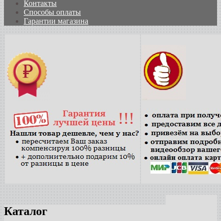
Контакты
Способы оплаты
Гарантии магазина
Каталог