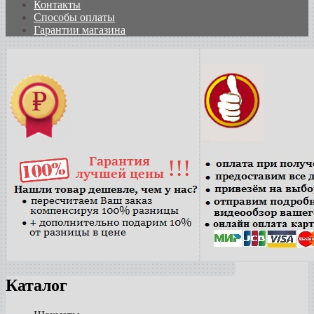
Контакты
Способы оплаты
Гарантии магазина
Каталог