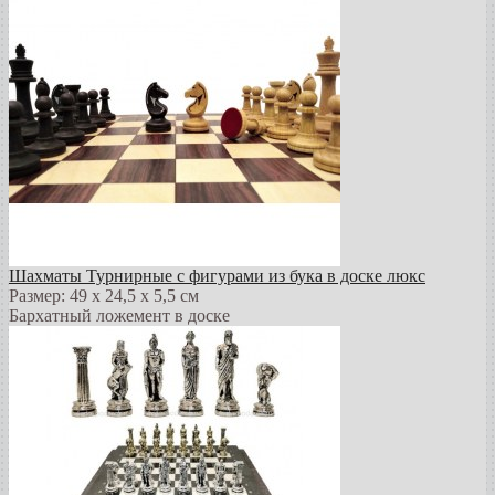
Шахматы Турнирные с фигурами из бука в доске люкс
Размер: 49 х 24,5 х 5,5 см
Бархатный ложемент в доске