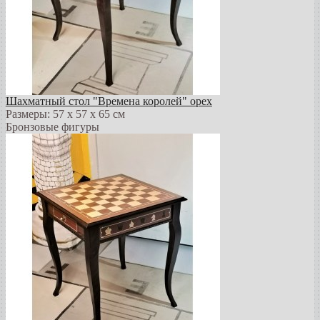
Шахматный стол "Времена королей" орех
Размеры: 57 х 57 х 65 см
Бронзовые фигуры