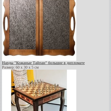
Нарды "Кожаные Тайпан" большие в дипломате
Размер: 60 х 30 х 5 см