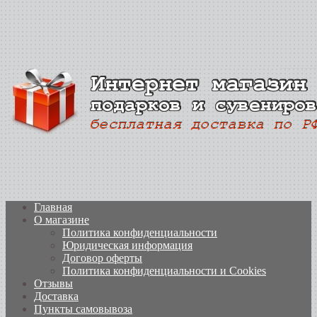
Главная
О магазине
Политика конфиденциальности
Юридическая информация
Договор оферты
Политика конфиденциальности и Cookies
Отзывы
Доставка
Пункты самовывоза