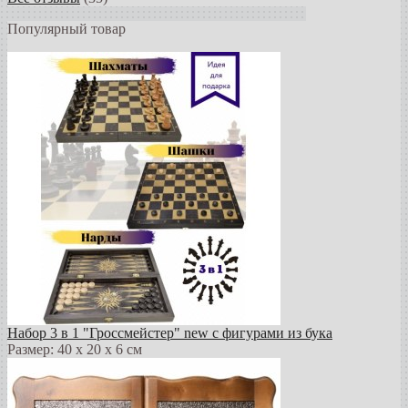
Популярный товар
Набор 3 в 1 "Гроссмейстер" new с фигурами из бука
Размер: 40 х 20 х 6 см