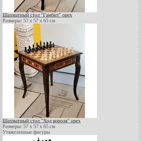
Шахматный стол "Гамбит" орех
Размеры: 57 х 57 х 65 см
Шахматный стол "Ход короля" орех
Размеры: 57 х 57 х 65 см
Утяжеленные фигуры