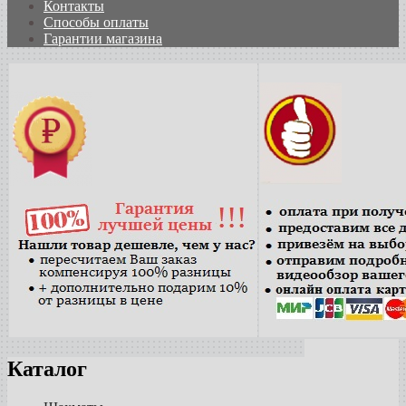
Контакты
Способы оплаты
Гарантии магазина
Каталог