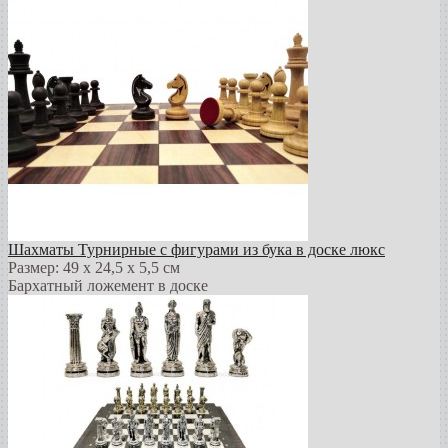
Шахматы Турнирные с фигурами из бука в доске люкс
Размер: 49 х 24,5 х 5,5 см
Бархатный ложемент в доске