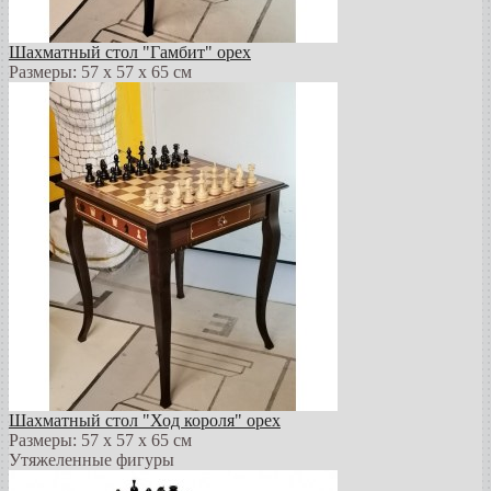
Шахматный стол "Гамбит" орех
Размеры: 57 х 57 х 65 см
Шахматный стол "Ход короля" орех
Размеры: 57 х 57 х 65 см
Утяжеленные фигуры