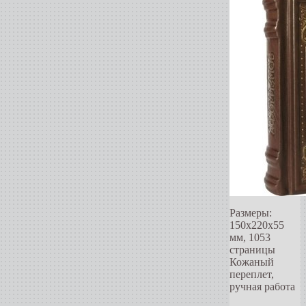
Размеры:
150х220х55
мм, 1053
страницы
Кожаный
переплет,
ручная работа