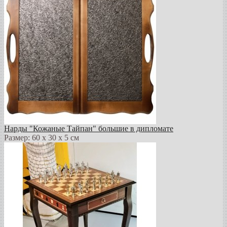
Нарды "Кожаные Тайпан" большие в дипломате
Размер: 60 х 30 х 5 см