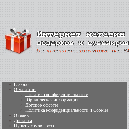
Главная
О магазине
Политика конфиденциальности
Юридическая информация
Договор оферты
Политика конфиденциальности и Cookies
Отзывы
Доставка
Пункты самовывоза