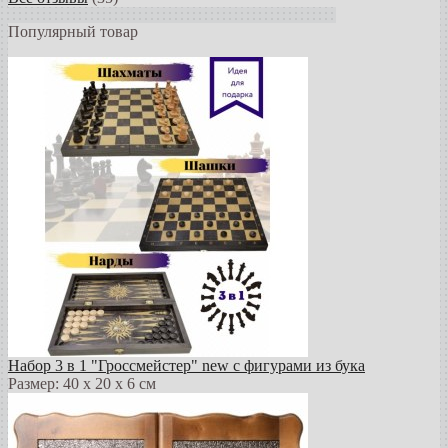
Популярный товар
Набор 3 в 1 "Гроссмейстер" new с фигурами из бука
Размер: 40 х 20 х 6 см