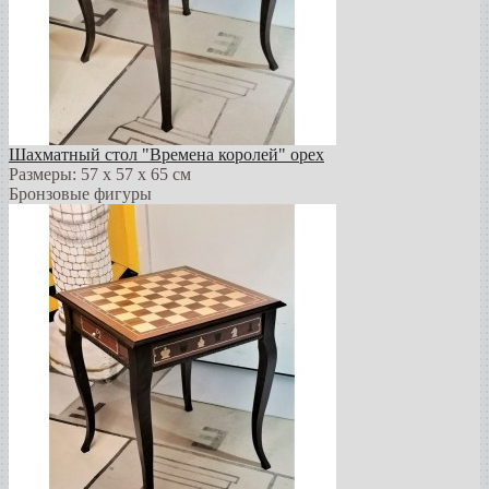
Шахматный стол "Времена королей" орех
Размеры: 57 х 57 х 65 см
Бронзовые фигуры