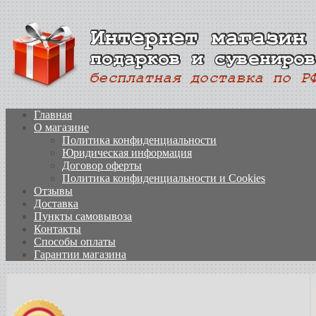
Главная
О магазине
Политика конфиденциальности
Юридическая информация
Договор оферты
Политика конфиденциальности и Cookies
Отзывы
Доставка
Пункты самовывоза
Контакты
Способы оплаты
Гарантии магазина