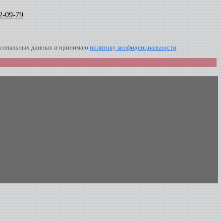
2-09-79
ерсональных данных и принимаю
политику конфиденциальности