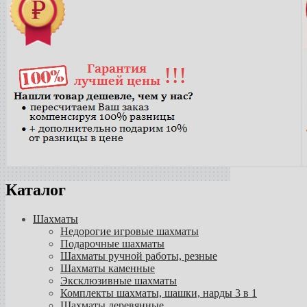
Каталог
Шахматы
Недорогие игровые шахматы
Подарочные шахматы
Шахматы ручной работы, резные
Шахматы каменные
Эксклюзивные шахматы
Комплекты шахматы, шашки, нарды 3 в 1
Шахматы деревянные