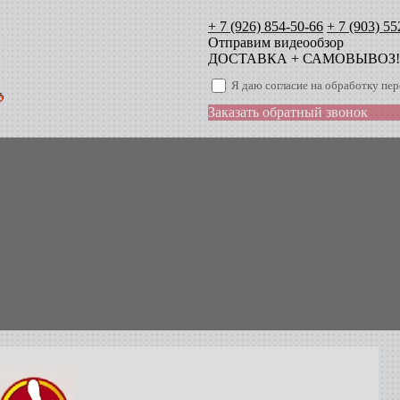
+ 7 (926) 854-50-66
+ 7 (903) 55
Отправим видеообзор
ДОСТАВКА + САМОВЫВОЗ!
Я даю согласие на обработку п
Заказать обратный звонок