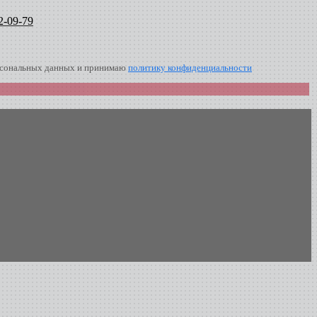
2-09-79
ерсональных данных и принимаю
политику конфиденциальности