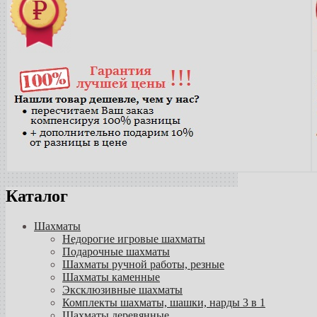
Каталог
Шахматы
Недорогие игровые шахматы
Подарочные шахматы
Шахматы ручной работы, резные
Шахматы каменные
Эксклюзивные шахматы
Комплекты шахматы, шашки, нарды 3 в 1
Шахматы деревянные