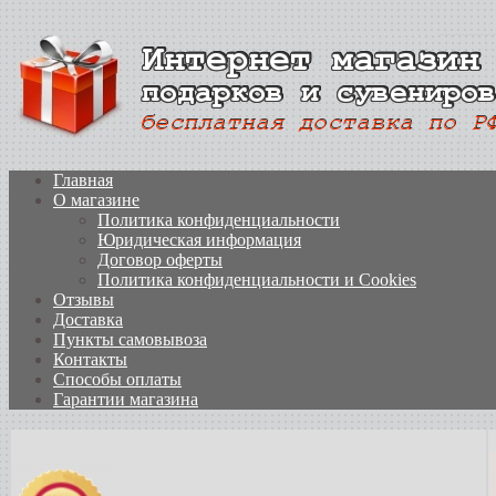
Главная
О магазине
Политика конфиденциальности
Юридическая информация
Договор оферты
Политика конфиденциальности и Cookies
Отзывы
Доставка
Пункты самовывоза
Контакты
Способы оплаты
Гарантии магазина