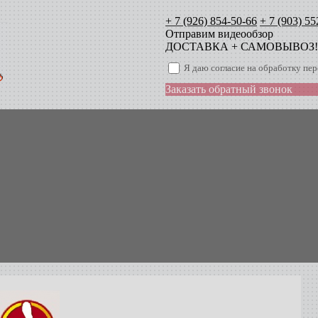
+ 7 (926) 854-50-66
+ 7 (903) 55
Отправим видеообзор
ДОСТАВКА + САМОВЫВОЗ!
Я даю согласие на обработку п
Заказать обратный звонок