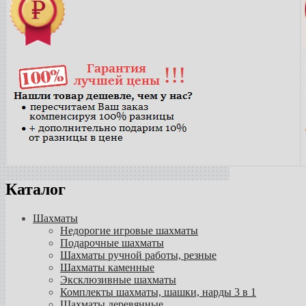
Каталог
Шахматы
Недорогие игровые шахматы
Подарочные шахматы
Шахматы ручной работы, резные
Шахматы каменные
Эксклюзивные шахматы
Комплекты шахматы, шашки, нарды 3 в 1
Шахматы деревянные