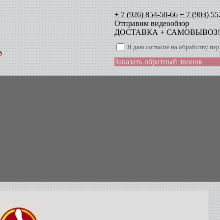
+ 7 (926) 854-50-66
+ 7 (903) 55
Отправим видеообзор
ДОСТАВКА + САМОВЫВОЗ!
Я даю согласие на обработку п
Заказать обратный звонок