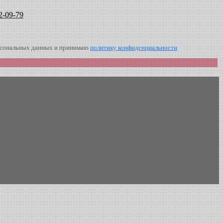
2-09-79
ерсональных данных и принимаю
политику конфиденциальности