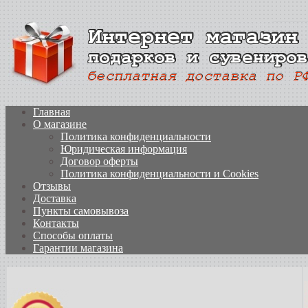
Главная
О магазине
Политика конфиденциальности
Юридическая информация
Договор оферты
Политика конфиденциальности и Cookies
Отзывы
Доставка
Пункты самовывоза
Контакты
Способы оплаты
Гарантии магазина