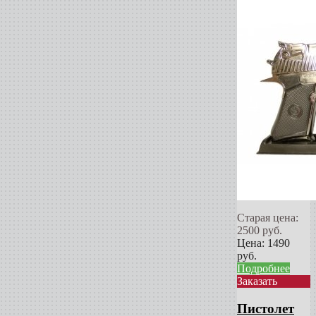
Старая цена:
2500
руб.
Цена:
1490
руб.
Подробнее
Заказать
Пистолет