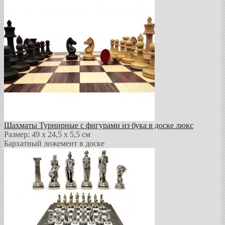
Шахматы Турнирные с фигурами из бука в доске люкс
Размер: 49 х 24,5 х 5,5 см
Бархатный ложемент в доске