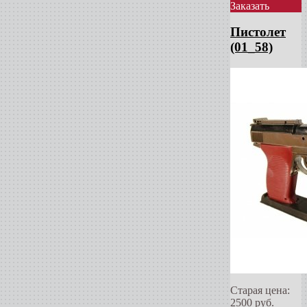
Заказать
Пистолет
(01_58)
Старая цена:
2500
руб.