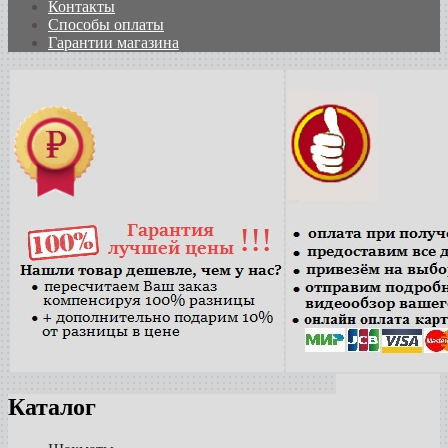
Контакты
Способы оплаты
Гарантии магазина
Каталог