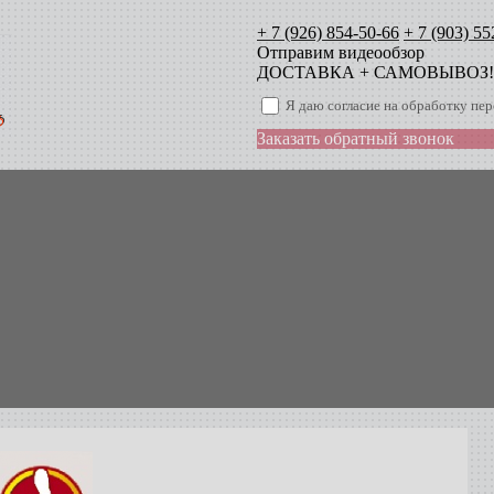
+ 7 (926) 854-50-66
+ 7 (903) 55
Отправим видеообзор
ДОСТАВКА + САМОВЫВОЗ!
Я даю согласие на обработку п
Заказать обратный звонок