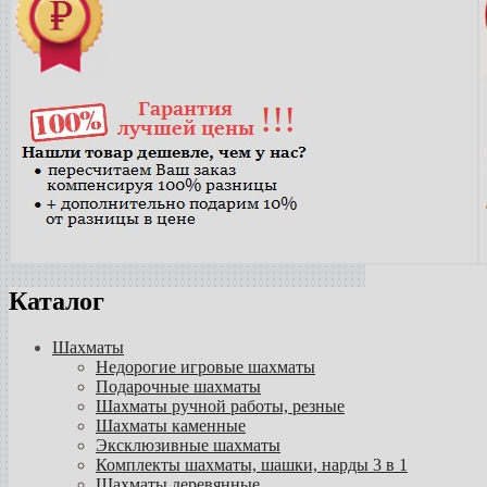
Каталог
Шахматы
Недорогие игровые шахматы
Подарочные шахматы
Шахматы ручной работы, резные
Шахматы каменные
Эксклюзивные шахматы
Комплекты шахматы, шашки, нарды 3 в 1
Шахматы деревянные