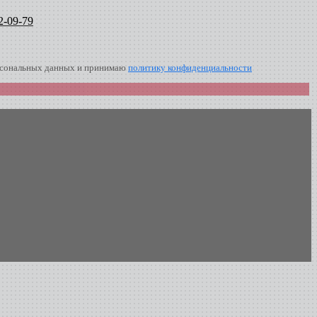
2-09-79
ерсональных данных и принимаю
политику конфиденциальности