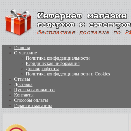
Главная
О магазине
Политика конфиденциальности
Юридическая информация
Договор оферты
Политика конфиденциальности и Cookies
Отзывы
Доставка
Пункты самовывоза
Контакты
Способы оплаты
Гарантии магазина