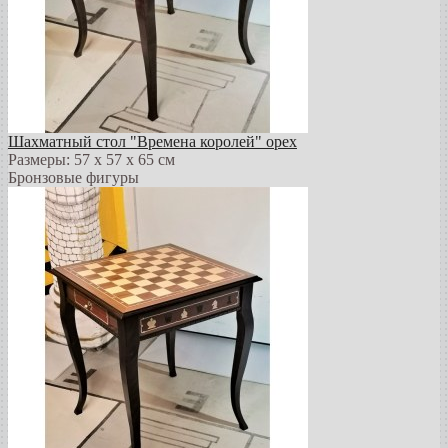
Шахматный стол "Времена королей" орех
Размеры: 57 х 57 х 65 см
Бронзовые фигуры