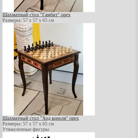
Шахматный стол "Гамбит" орех
Размеры: 57 х 57 х 65 см
Шахматный стол "Ход короля" орех
Размеры: 57 х 57 х 65 см
Утяжеленные фигуры