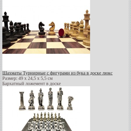
Шахматы Турнирные с фигурами из бука в доске люкс
Размер: 49 х 24,5 х 5,5 см
Бархатный ложемент в доске