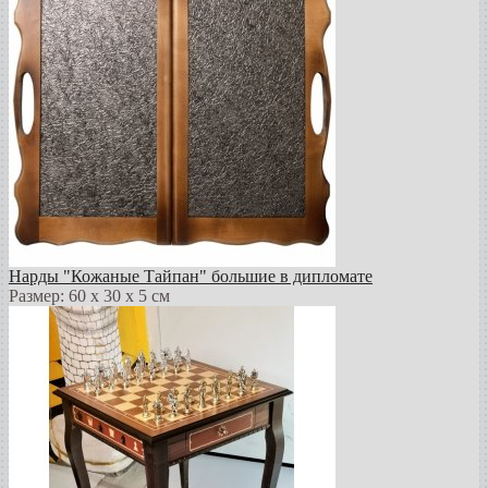
Нарды "Кожаные Тайпан" большие в дипломате
Размер: 60 х 30 х 5 см