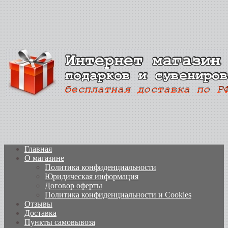
Главная
О магазине
Политика конфиденциальности
Юридическая информация
Договор оферты
Политика конфиденциальности и Cookies
Отзывы
Доставка
Пункты самовывоза