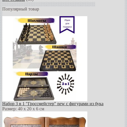
Популярный товар
Набор 3 в 1 "Гроссмейстер" new с фигурами из бука
Размер: 40 х 20 х 6 см