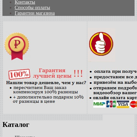
Контакты
Способы оплаты
Гарантии магазина
Каталог