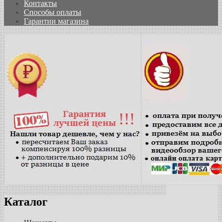
Контакты
Способы оплаты
Гарантии магазина
Каталог