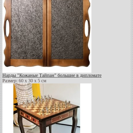
Нарды "Кожаные Тайпан" большие в дипломате
Размер: 60 х 30 х 5 см