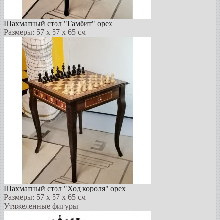
Шахматный стол "Гамбит" орех
Размеры: 57 х 57 х 65 см
Шахматный стол "Ход короля" орех
Размеры: 57 х 57 х 65 см
Утяжеленные фигуры