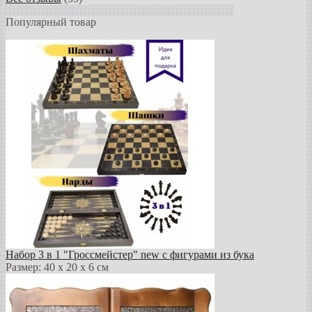
Популярный товар
Набор 3 в 1 "Гроссмейстер" new с фигурами из бука
Размер: 40 х 20 х 6 см