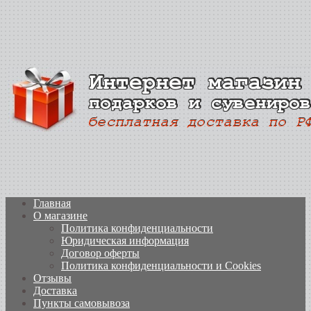
Главная
О магазине
Политика конфиденциальности
Юридическая информация
Договор оферты
Политика конфиденциальности и Cookies
Отзывы
Доставка
Пункты самовывоза