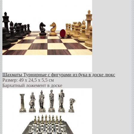
Шахматы Турнирные с фигурами из бука в доске люкс
Размер: 49 х 24,5 х 5,5 см
Бархатный ложемент в доске