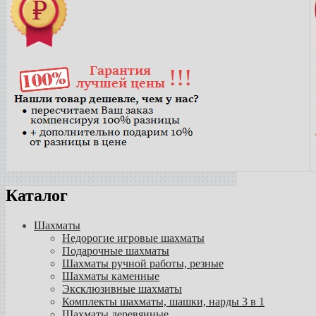
Каталог
Шахматы
Недорогие игровые шахматы
Подарочные шахматы
Шахматы ручной работы, резные
Шахматы каменные
Эксклюзивные шахматы
Комплекты шахматы, шашки, нарды 3 в 1
Шахматы деревянные