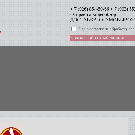
+ 7 (926) 854-50-66
+ 7 (903) 55
Отправим видеообзор
ДОСТАВКА + САМОВЫВОЗ!
Я даю согласие на обработку п
Заказать обратный звонок