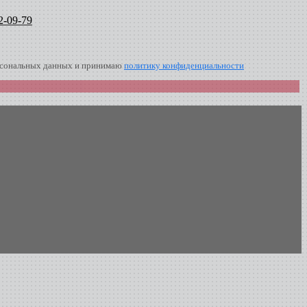
2-09-79
ерсональных данных и принимаю
политику конфиденциальности