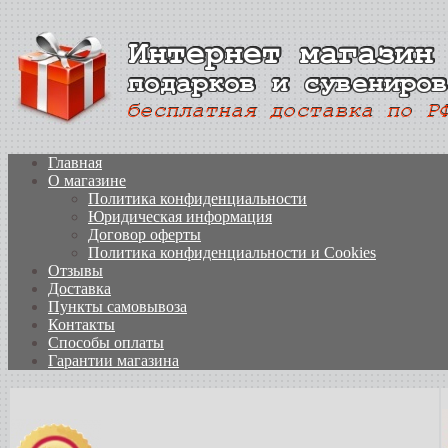
Главная
О магазине
Политика конфиденциальности
Юридическая информация
Договор оферты
Политика конфиденциальности и Cookies
Отзывы
Доставка
Пункты самовывоза
Контакты
Способы оплаты
Гарантии магазина