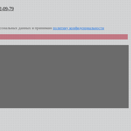
2-09-79
ерсональных данных и принимаю
политику конфиденциальности