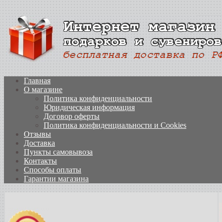
Главная
О магазине
Политика конфиденциальности
Юридическая информация
Договор оферты
Политика конфиденциальности и Cookies
Отзывы
Доставка
Пункты самовывоза
Контакты
Способы оплаты
Гарантии магазина