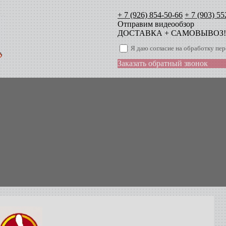
+ 7 (926) 854-50-66
+ 7 (903) 55
Отправим видеообзор
ДОСТАВКА + САМОВЫВОЗ!
Я даю согласие на обработку п
Заказать обратный звонок