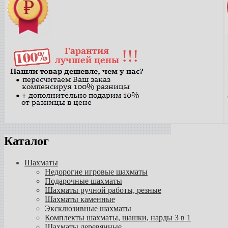
Каталог
Шахматы
Недорогие игровые шахматы
Подарочные шахматы
Шахматы ручной работы, резные
Шахматы каменные
Эксклюзивные шахматы
Комплекты шахматы, шашки, нарды 3 в 1
Шахматы деревянные