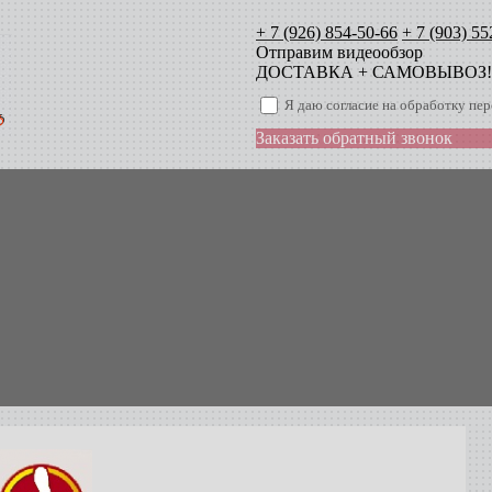
+ 7 (926) 854-50-66
+ 7 (903) 55
Отправим видеообзор
ДОСТАВКА + САМОВЫВОЗ!
Я даю согласие на обработку п
Заказать обратный звонок