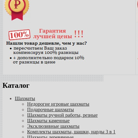
Каталог
Шахматы
Недорогие игровые шахматы
Подарочные шахматы
Шахматы ручной работы, резные
Шахматы каменные
Эксклюзивные шахматы
Комплекты шахматы, шашки, нарды 3 в 1
Шахматы деревянные