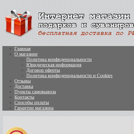
Главная
О магазине
Политика конфиденциальности
Юридическая информация
Договор оферты
Политика конфиденциальности и Cookies
Отзывы
Доставка
Пункты самовывоза
Контакты
Способы оплаты
Гарантии магазина