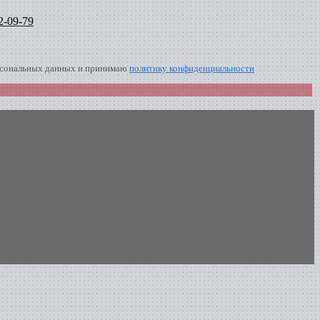
2-09-79
ерсональных данных и принимаю
политику конфиденциальности