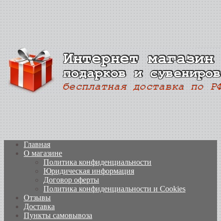
Главная
О магазине
Политика конфиденциальности
Юридическая информация
Договор оферты
Политика конфиденциальности и Cookies
Отзывы
Доставка
Пункты самовывоза