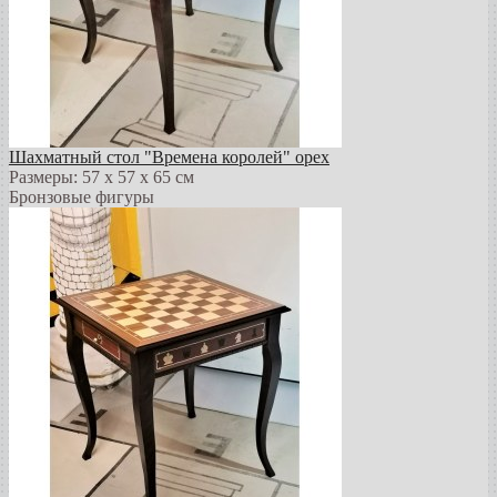
Шахматный стол "Времена королей" орех
Размеры: 57 х 57 х 65 см
Бронзовые фигуры