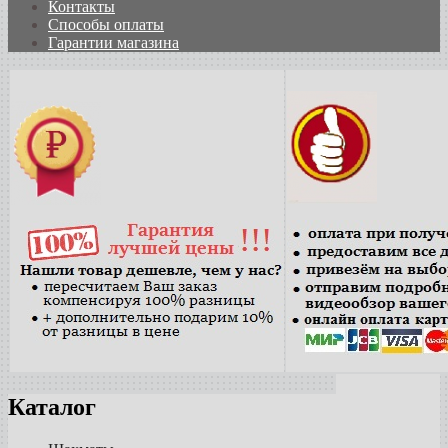
Контакты
Способы оплаты
Гарантии магазина
Каталог