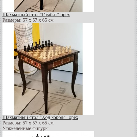
Шахматный стол "Гамбит" орех
Размеры: 57 х 57 х 65 см
Шахматный стол "Ход короля" орех
Размеры: 57 х 57 х 65 см
Утяжеленные фигуры