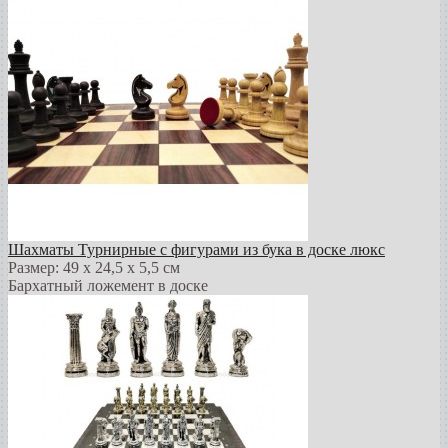
Шахматы Турнирные с фигурами из бука в доске люкс
Размер: 49 х 24,5 х 5,5 см
Бархатный ложемент в доске