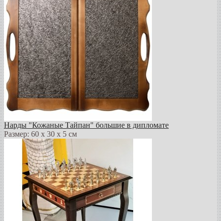
Нарды "Кожаные Тайпан" большие в дипломате
Размер: 60 х 30 х 5 см