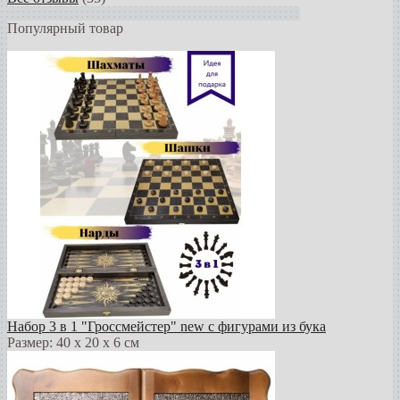
Популярный товар
Набор 3 в 1 "Гроссмейстер" new с фигурами из бука
Размер: 40 х 20 х 6 см