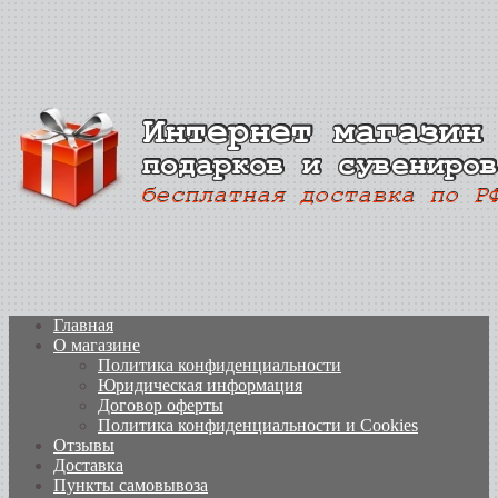
Главная
О магазине
Политика конфиденциальности
Юридическая информация
Договор оферты
Политика конфиденциальности и Cookies
Отзывы
Доставка
Пункты самовывоза