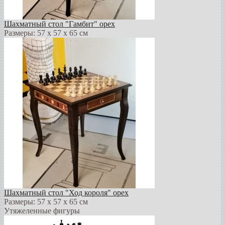
Шахматный стол "Гамбит" орех
Размеры: 57 х 57 х 65 см
Шахматный стол "Ход короля" орех
Размеры: 57 х 57 х 65 см
Утяжеленные фигуры