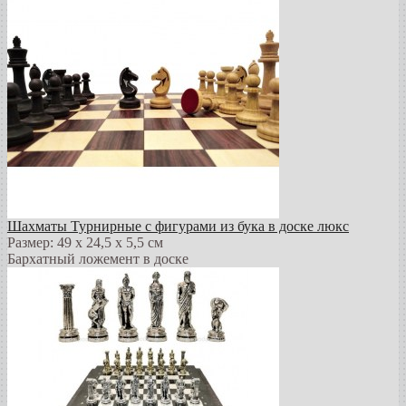
Шахматы Турнирные с фигурами из бука в доске люкс
Размер: 49 х 24,5 х 5,5 см
Бархатный ложемент в доске