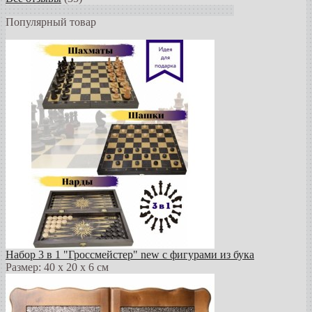
Популярный товар
Набор 3 в 1 "Гроссмейстер" new с фигурами из бука
Размер: 40 х 20 х 6 см