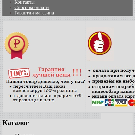
Контакты
Способы оплаты
Гарантии магазина
Каталог