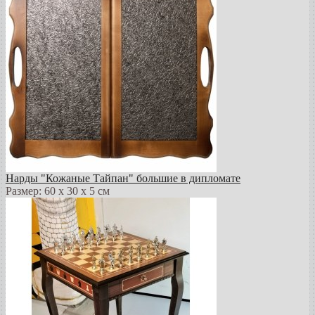
Нарды "Кожаные Тайпан" большие в дипломате
Размер: 60 х 30 х 5 см