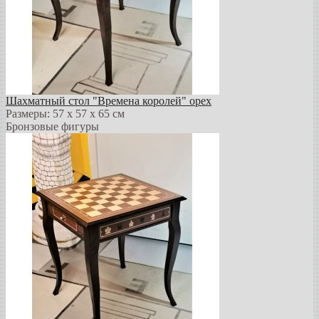
Шахматный стол "Времена королей" орех
Размеры: 57 х 57 х 65 см
Бронзовые фигуры