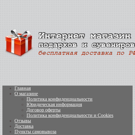
Главная
О магазине
Политика конфиденциальности
Юридическая информация
Договор оферты
Политика конфиденциальности и Cookies
Отзывы
Доставка
Пункты самовывоза