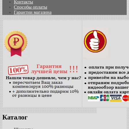
Контакты
Способы оплаты
Гарантии магазина
Каталог