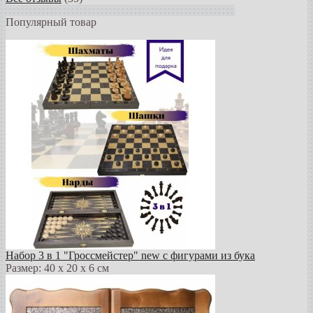
Популярный товар
Набор 3 в 1 "Гроссмейстер" new с фигурами из бука
Размер: 40 х 20 х 6 см