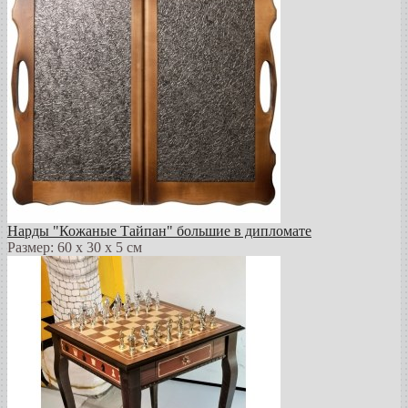
Нарды "Кожаные Тайпан" большие в дипломате
Размер: 60 х 30 х 5 см