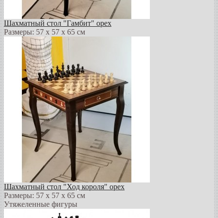
Шахматный стол "Гамбит" орех
Размеры: 57 х 57 х 65 см
Шахматный стол "Ход короля" орех
Размеры: 57 х 57 х 65 см
Утяжеленные фигуры