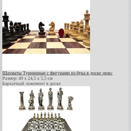
Шахматы Турнирные с фигурами из бука в доске люкс
Размер: 49 х 24,5 х 5,5 см
Бархатный ложемент в доске