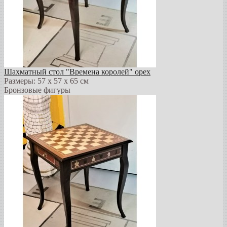
Шахматный стол "Времена королей" орех
Размеры: 57 х 57 х 65 см
Бронзовые фигуры