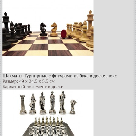
Шахматы Турнирные с фигурами из бука в доске люкс
Размер: 49 х 24,5 х 5,5 см
Бархатный ложемент в доске