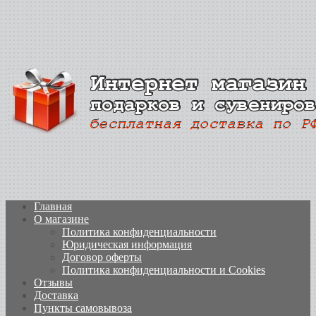
Главная
О магазине
Политика конфиденциальности
Юридическая информация
Договор оферты
Политика конфиденциальности и Cookies
Отзывы
Доставка
Пункты самовывоза