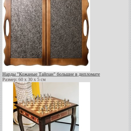
Нарды "Кожаные Тайпан" большие в дипломате
Размер: 60 х 30 х 5 см