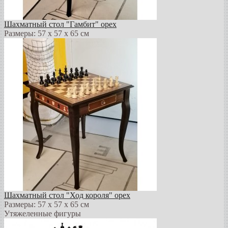
Шахматный стол "Гамбит" орех
Размеры: 57 х 57 х 65 см
Шахматный стол "Ход короля" орех
Размеры: 57 х 57 х 65 см
Утяжеленные фигуры