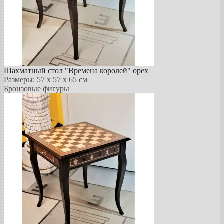
Шахматный стол "Времена королей" орех
Размеры: 57 х 57 х 65 см
Бронзовые фигуры