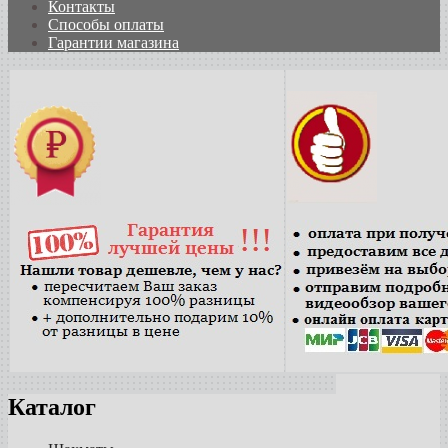
Контакты
Способы оплаты
Гарантии магазина
Каталог