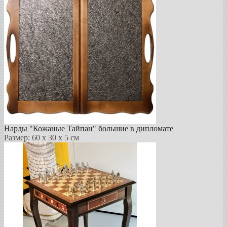
Нарды "Кожаные Тайпан" большие в дипломате
Размер: 60 х 30 х 5 см