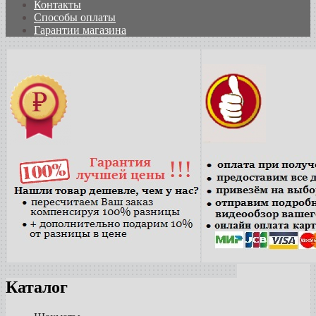
Контакты
Способы оплаты
Гарантии магазина
Каталог