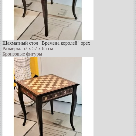
Шахматный стол "Времена королей" орех
Размеры: 57 х 57 х 65 см
Бронзовые фигуры