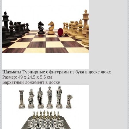
Шахматы Турнирные с фигурами из бука в доске люкс
Размер: 49 х 24,5 х 5,5 см
Бархатный ложемент в доске