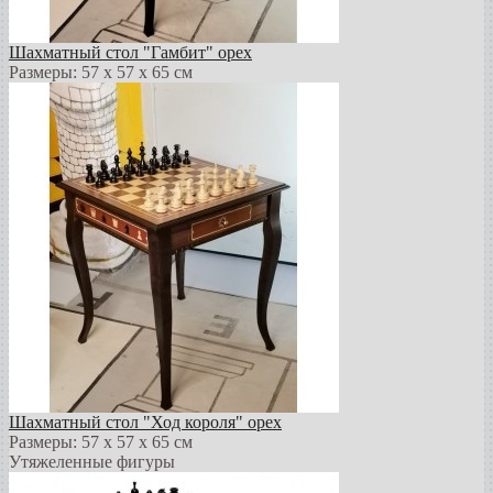
Шахматный стол "Гамбит" орех
Размеры: 57 х 57 х 65 см
Шахматный стол "Ход короля" орех
Размеры: 57 х 57 х 65 см
Утяжеленные фигуры