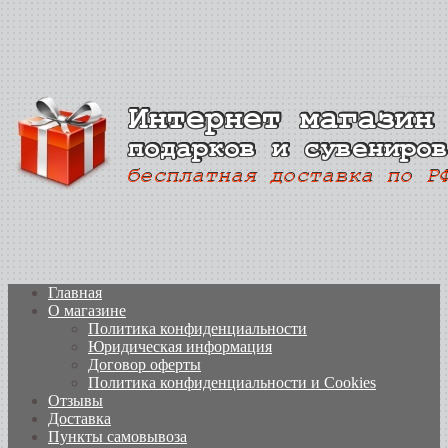
Главная
О магазине
Политика конфиденциальности
Юридическая информация
Договор оферты
Политика конфиденциальности и Cookies
Отзывы
Доставка
Пункты самовывоза