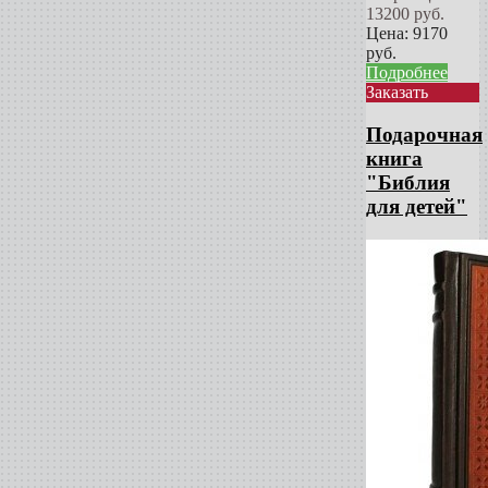
13200
руб.
Цена:
9170
руб.
Подробнее
Заказать
Подарочная
книга
"Библия
для детей"