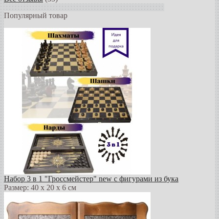
Популярный товар
Набор 3 в 1 "Гроссмейстер" new с фигурами из бука
Размер: 40 х 20 х 6 см