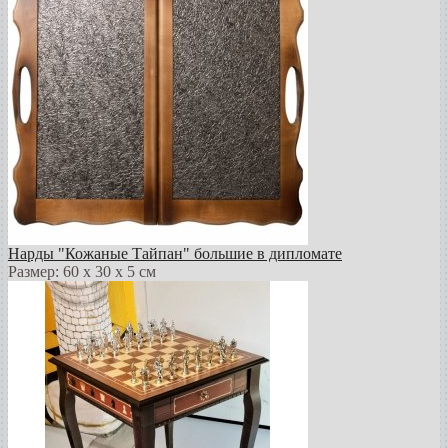
Нарды "Кожаные Тайпан" большие в дипломате
Размер: 60 х 30 х 5 см