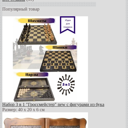
Популярный товар
Набор 3 в 1 "Гроссмейстер" new с фигурами из бука
Размер: 40 х 20 х 6 см