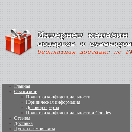
Главная
О магазине
Политика конфиденциальности
Юридическая информация
Договор оферты
Политика конфиденциальности и Cookies
Отзывы
Доставка
Пункты самовывоза