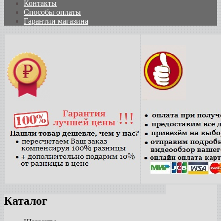
Контакты
Способы оплаты
Гарантии магазина
Каталог