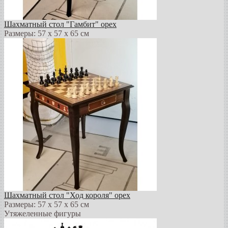
Шахматный стол "Гамбит" орех
Размеры: 57 х 57 х 65 см
Шахматный стол "Ход короля" орех
Размеры: 57 х 57 х 65 см
Утяжеленные фигуры