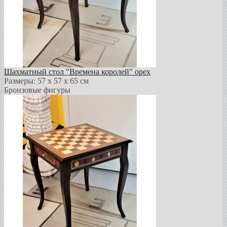
Шахматный стол "Времена королей" орех
Размеры: 57 х 57 х 65 см
Бронзовые фигуры