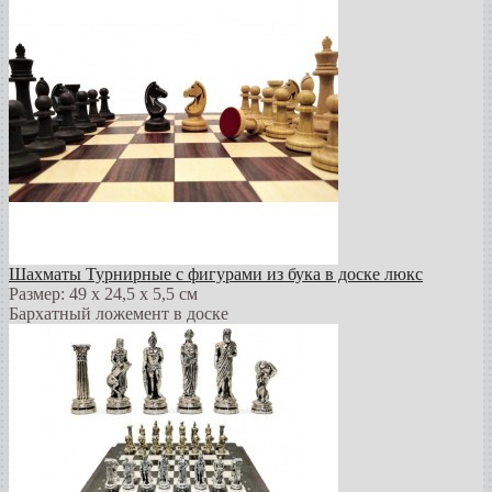
Шахматы Турнирные с фигурами из бука в доске люкс
Размер: 49 х 24,5 х 5,5 см
Бархатный ложемент в доске