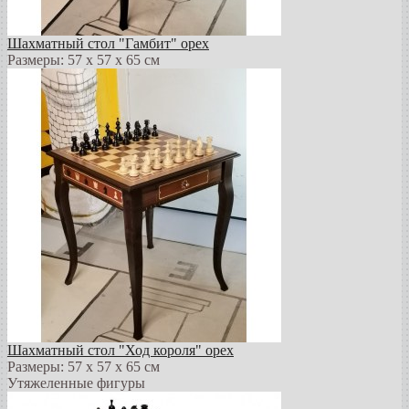
Шахматный стол "Гамбит" орех
Размеры: 57 х 57 х 65 см
Шахматный стол "Ход короля" орех
Размеры: 57 х 57 х 65 см
Утяжеленные фигуры