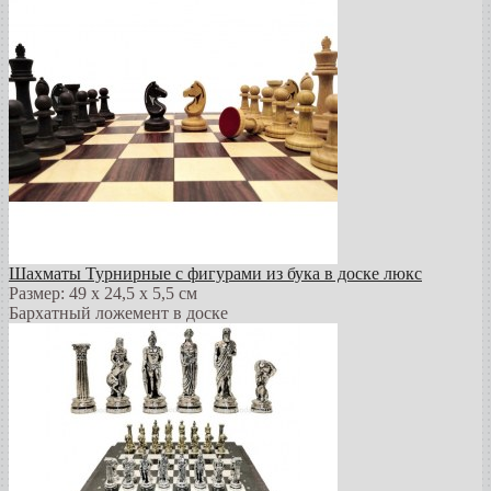
Шахматы Турнирные с фигурами из бука в доске люкс
Размер: 49 х 24,5 х 5,5 см
Бархатный ложемент в доске