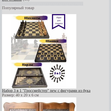
Популярный товар
Набор 3 в 1 "Гроссмейстер" new с фигурами из бука
Размер: 40 х 20 х 6 см