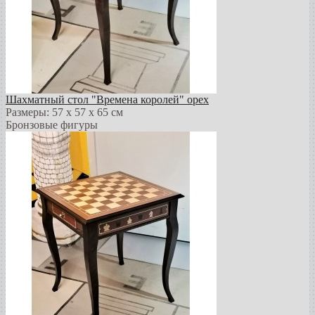
Шахматный стол "Времена королей" орех
Размеры: 57 х 57 х 65 см
Бронзовые фигуры