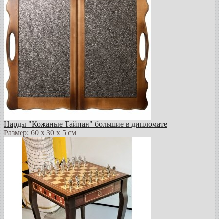
Нарды "Кожаные Тайпан" большие в дипломате
Размер: 60 х 30 х 5 см