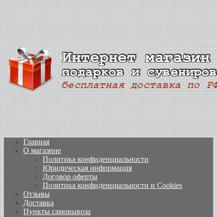
Главная
О магазине
Политика конфиденциальности
Юридическая информация
Договор оферты
Политика конфиденциальности и Cookies
Отзывы
Доставка
Пункты самовывоза