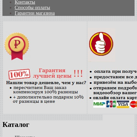
Контакты
Способы оплаты
Гарантии магазина
Каталог