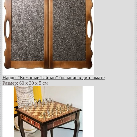
Нарды "Кожаные Тайпан" большие в дипломате
Размер: 60 х 30 х 5 см