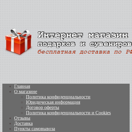
Главная
О магазине
Политика конфиденциальности
Юридическая информация
Договор оферты
Политика конфиденциальности и Cookies
Отзывы
Доставка
Пункты самовывоза