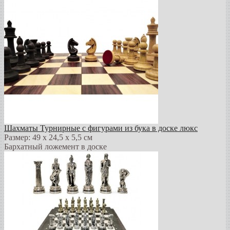
Шахматы Турнирные с фигурами из бука в доске люкс
Размер: 49 х 24,5 х 5,5 см
Бархатный ложемент в доске