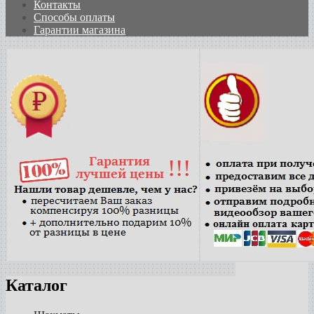
Контакты
Способы оплаты
Гарантии магазина
Каталог