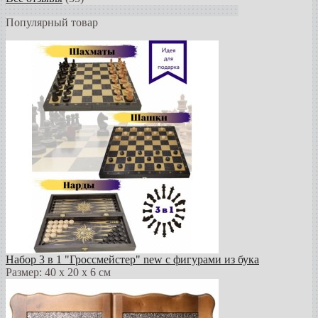
Популярный товар
Набор 3 в 1 "Гроссмейстер" new с фигурами из бука
Размер: 40 х 20 х 6 см