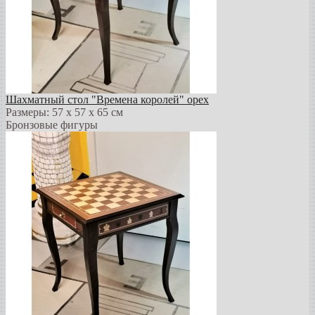
Шахматный стол "Времена королей" орех
Размеры: 57 х 57 х 65 см
Бронзовые фигуры