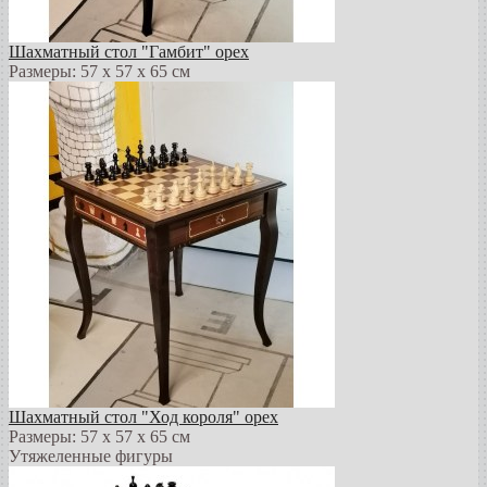
Шахматный стол "Гамбит" орех
Размеры: 57 х 57 х 65 см
Шахматный стол "Ход короля" орех
Размеры: 57 х 57 х 65 см
Утяжеленные фигуры