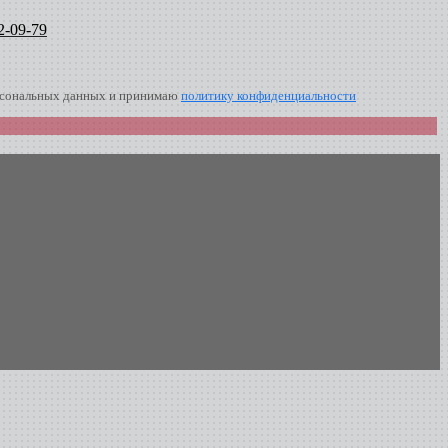
2-09-79
ерсональных данных и принимаю
политику конфиденциальности