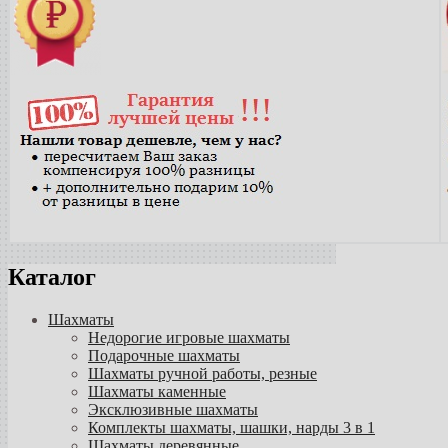
Каталог
Шахматы
Недорогие игровые шахматы
Подарочные шахматы
Шахматы ручной работы, резные
Шахматы каменные
Эксклюзивные шахматы
Комплекты шахматы, шашки, нарды 3 в 1
Шахматы деревянные