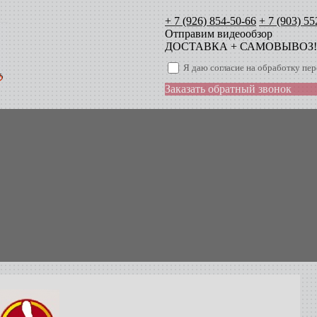
+ 7 (926) 854-50-66
+ 7 (903) 55
Отправим видеообзор
ДОСТАВКА + САМОВЫВОЗ!
Я даю согласие на обработку п
Заказать обратный звонок