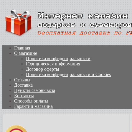
Главная
О магазине
Политика конфиденциальности
Юридическая информация
Договор оферты
Политика конфиденциальности и Cookies
Отзывы
Доставка
Пункты самовывоза
Контакты
Способы оплаты
Гарантии магазина